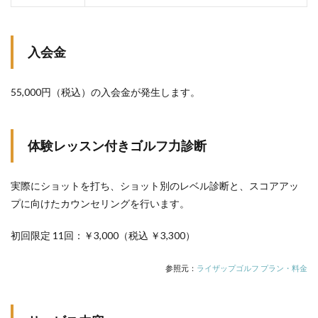
入会金
55,000円（税込）の入会金が発生します。
体験レッスン付きゴルフ力診断
実際にショットを打ち、ショット別のレベル診断と、スコアアッ
プに向けたカウンセリングを行います。
初回限定 11回：￥3,000（税込 ￥3,300）
参照元：
ライザップゴルフ プラン・料金