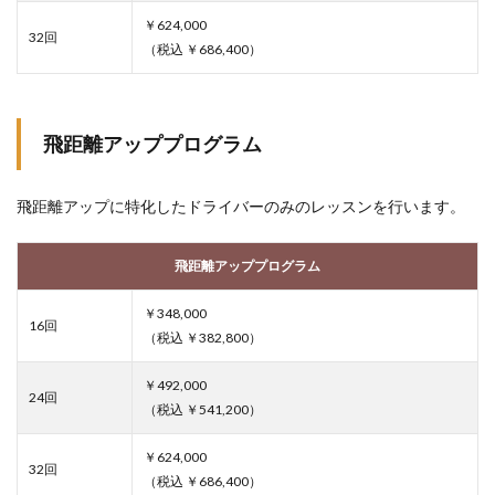
￥624,000
32回
（税込 ￥686,400）
飛距離アッププログラム
飛距離アップに特化したドライバーのみのレッスンを行います。
飛距離アッププログラム
￥348,000
16回
（税込 ￥382,800）
￥492,000
24回
（税込 ￥541,200）
￥624,000
32回
（税込 ￥686,400）