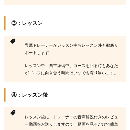
③：レッスン
専属トレーナーがレッスン中もレッスン外も徹底サ
ポートします。
レッスン中、自主練習中、コースを回る時もあなた
がゴルフに向き合う時間はいつでも寄り添います。
④：レッスン後
レッスン後に、トレーナーの音声解説付きのレビュ
ー動画をお送りしますので、動画を見るだけで簡単