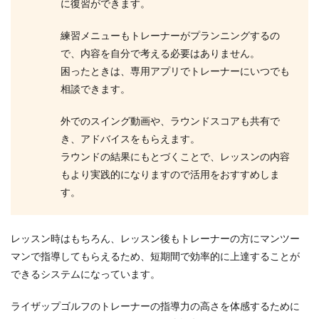
に復習ができます。
練習メニューもトレーナーがプランニングするの
で、内容を自分で考える必要はありません。
困ったときは、専用アプリでトレーナーにいつでも
相談できます。
外でのスイング動画や、ラウンドスコアも共有で
き、アドバイスをもらえます。
ラウンドの結果にもとづくことで、レッスンの内容
もより実践的になりますので活用をおすすめしま
す。
レッスン時はもちろん、レッスン後もトレーナーの方にマンツー
マンで指導してもらえるため、短期間で効率的に上達することが
できるシステムになっています。
ライザップゴルフのトレーナーの指導力の高さを体感するために