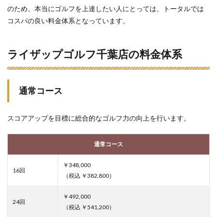
のため、本当にゴルフを上達したい人にとっては、トータルでは
コスパの良い料金体系となっています。
ライザップゴルフ千葉店の料金体系
通常コース
スコアアップを目標に総合的なゴルフ力の向上を行います。
通常コース
￥348,000
16回
（税込 ￥382,800）
￥492,000
24回
（税込 ￥541,200）