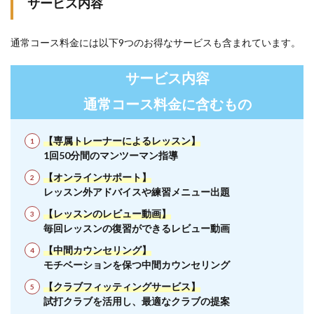
サービス内容
通常コース料金には以下9つのお得なサービスも含まれています。
サービス内容
通常コース料金に含むもの
【専属トレーナーによるレッスン】
1回50分間のマンツーマン指導
【オンラインサポート】
レッスン外アドバイスや練習メニュー出題
【レッスンのレビュー動画】
毎回レッスンの復習ができるレビュー動画
【中間カウンセリング】
モチベーションを保つ中間カウンセリング
【クラブフィッティングサービス】
試打クラブを活用し、最適なクラブの提案