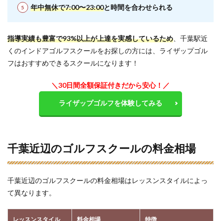
年中無休で7:00〜23:00
と時間を合わせられる
指導実績も豊富で93%以上が上達を実感しているため
、千葉駅近
くのインドアゴルフスクールをお探しの方には、ライザップゴル
フはおすすめできるスクールになります！
＼30日間全額保証付きだから安心！／
ライザップゴルフを体験してみる
千葉近辺のゴルフスクールの料金相場
千葉近辺のゴルフスクールの料金相場はレッスンスタイルによっ
て異なります。
レッスンスタイル
料金相場
特徴