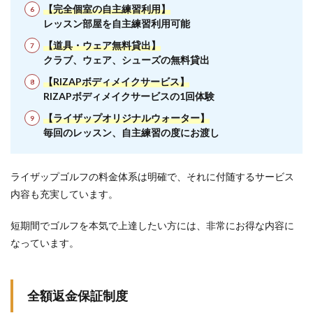
【完全個室の自主練習利用】
レッスン部屋を自主練習利用可能
【道具・ウェア無料貸出】
クラブ、ウェア、シューズの無料貸出
【RIZAPボディメイクサービス】
RIZAPボディメイクサービスの1回体験
【ライザップオリジナルウォーター】
毎回のレッスン、自主練習の度にお渡し
ライザップゴルフの料金体系は明確で、それに付随するサービス
内容も充実しています。
短期間でゴルフを本気で上達したい方には、非常にお得な内容に
なっています。
全額返金保証制度