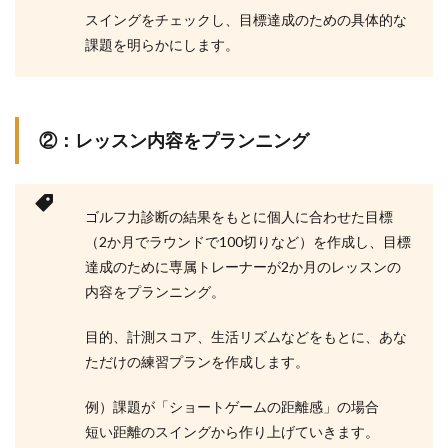
スイングをチェックし、目標達成のための具体的な
課題を明らかにします。
②：レッスン内容をプランニング
ゴルフ力診断の結果をもとに個人に合わせた目標
（2か月でラウンドで100切りなど）を作成し、目標
達成のために専属トレーナーが2か月のレッスンの
内容をプランニング。
目的、計測スコア、生活リズムなどをもとに、あな
ただけの練習プランを作成します。
例）課題が「ショートゲームの距離感」の場合
短い距離のスイングから作り上げていきます。