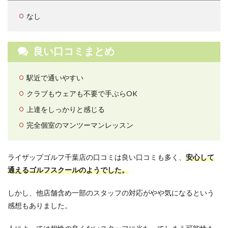
なし
良い口コミまとめ
駅近で通いやすい
クラブもウェアも不要で手ぶらOK
上達をしっかりと感じる
完全個室のマンツーマンレッスン
ライザップゴルフ千葉店の口コミは良い口コミも多く、
安心して
通えるゴルフスクールのようでした。
しかし、他店舗含め一部のスタッフの対応がやや気になるという
感想もありました。