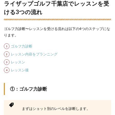
ライザップゴルフ千葉店でレッスンを受
ける3つの流れ
ゴルフ力診断〜レッスンを受ける流れは以下の4つのステップにな
ります。
ゴルフ力診断
レッスン内容をプランニング
レッスン
レッスン後
①：ゴルフ力診断
まずはショット別のレベルを診断します。