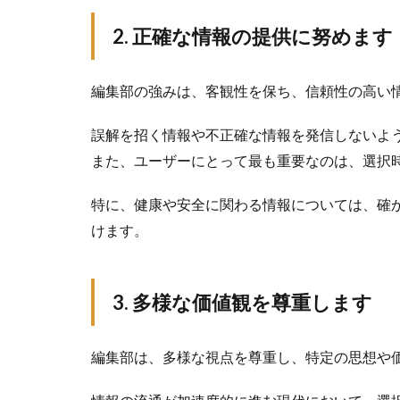
2. 正確な情報の提供に努めます
編集部の強みは、客観性を保ち、信頼性の高い
誤解を招く情報や不正確な情報を発信しないよ
また、ユーザーにとって最も重要なのは、選択
特に、健康や安全に関わる情報については、確
けます。
3. 多様な価値観を尊重します
編集部は、多様な視点を尊重し、特定の思想や