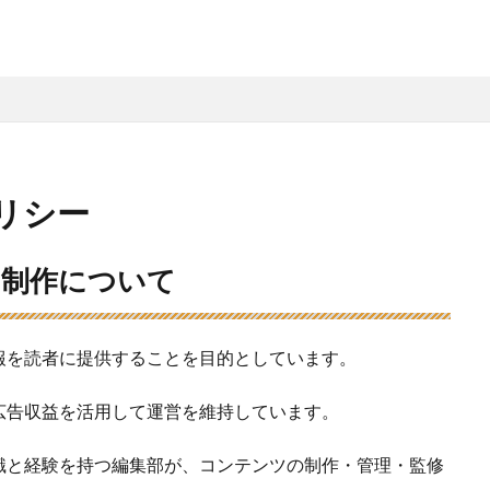
リシー
ツ制作について
報を読者に提供することを目的としています。
広告収益を活用して運営を維持しています。
識と経験を持つ編集部が、コンテンツの制作・管理・監修