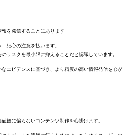
情報を発信することにあります。
う、細心の注意を払います。
時のリスクを最小限に抑えることだと認識しています。
かなエビデンスに基づき、より精度の高い情報発信を心が
価値観に偏らないコンテンツ制作を心掛けます。