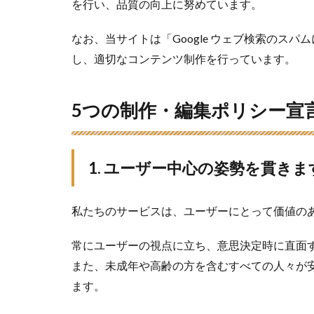
を行い、品質の向上に努めています。
なお、当サイトは「Google ウェブ検索のス
し、適切なコンテンツ制作を行っています。
5つの制作・編集ポリシー宣
1. ユーザー中心の姿勢を貫きま
私たちのサービスは、ユーザーにとって価値の
常にユーザーの視点に立ち、意思決定時に直面
また、未成年や高齢の方を含むすべての人々が
ます。