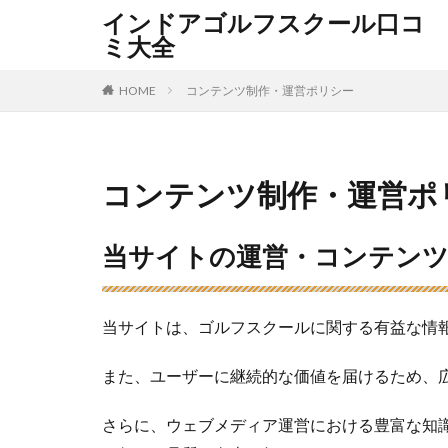
インドアゴルフスクール口コ
ミ大全
HOME
コンテンツ制作・運営ポリシー
コンテンツ制作・運営ポ
当サイトの運営・コンテン
当サイトは、ゴルフスクールに関する有益な情
また、ユーザーに継続的な価値を届けるため、
さらに、ウェブメディア運営における豊富な知