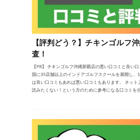
【評判どう？】チキンゴルフ沖
査！
【PR】 チキンゴルフ沖縄那覇店の悪い口コミと良い
国に35店舗以上のインドアゴルフスクールを展開し、1
は良い口コミもあれば悪い口コミもあります。 ネット
読みたくない！という方のために参考になる口コミを分か