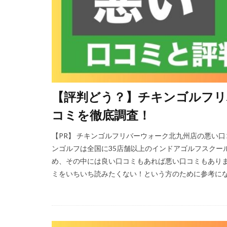
【評判どう？】チキンゴルフリ
コミを徹底調査！
【PR】 チキンゴルフリバーウォーク北九州店の悪い
ンゴルフは全国に35店舗以上のインドアゴルフスクール
め、その中には良い口コミもあれば悪い口コミもありま
ミをいちいち読みたくない！という方のために参考になる