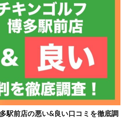
多駅前店の悪い&良い口コミを徹底調