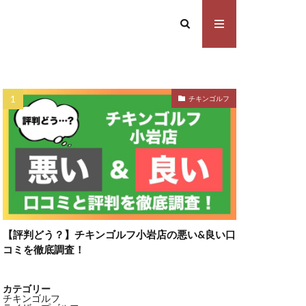
チキンゴルフ
【評判どう？】チキンゴルフ小岩店の悪い&良い口
コミを徹底調査！
カテゴリー
チキンゴルフ