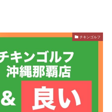
チキンゴルフ