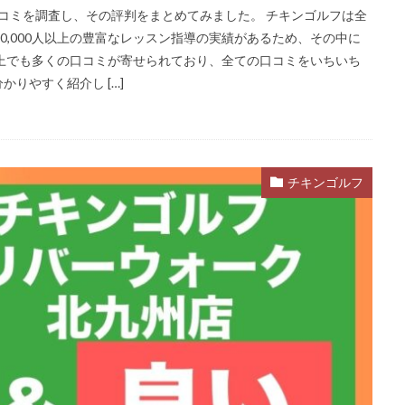
口コミを調査し、その評判をまとめてみました。 チキンゴルフは全
0,000人以上の豊富なレッスン指導の実績があるため、その中に
上でも多くの口コミが寄せられており、全ての口コミをいちいち
りやすく紹介し […]
チキンゴルフ