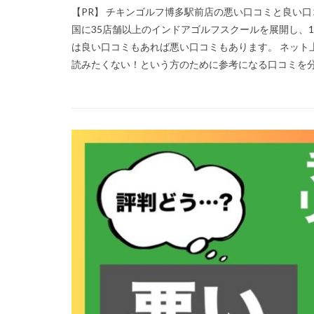
【PR】 チキンゴルフ博多駅前店の悪い口コミと良い
国に35店舗以上のインドアゴルフスクールを展開し、1
は良い口コミもあれば悪い口コミもあります。 ネット
読みたくない！という方のために参考になる口コミを分か