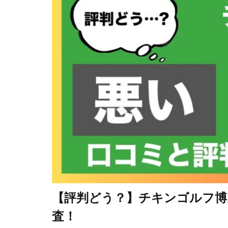
【評判どう？】チキンゴルフ博
査！