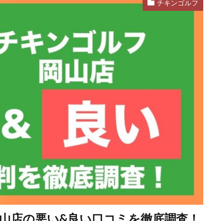
チキンゴルフ
山店の悪い&良い口コミを徹底調査！