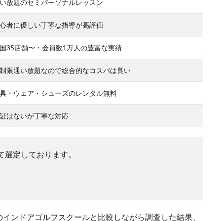
い放題のセミパーソナルレッスン
心者に優しい丁寧な指導が高評価
国35店舗〜・会員数1万人の豊富な実績
制限通い放題なので総合的なコスパは良い
具・ウェア・シューズのレンタル無料
証はないが丁寧な対応
て選定しております。
のインドアゴルフスクールと比較しながら調査した結果、