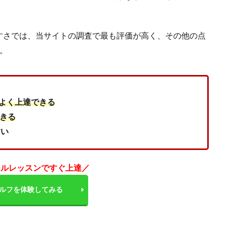
すさでは、当サイトの調査で最も評価が高く、その他の点
。
よく上達できる
きる
すい
ナルレッスンですぐ上達／
ルフを体験してみる