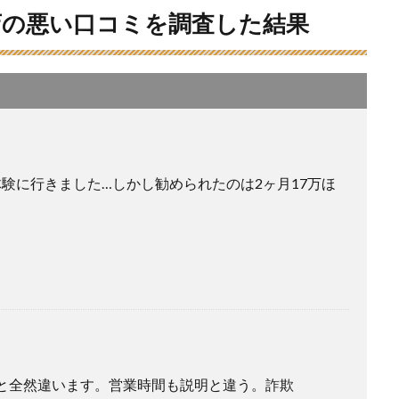
店の悪い口コミを調査した結果
の体験に行きました…しかし勧められたのは2ヶ月17万ほ
と全然違います。営業時間も説明と違う。詐欺