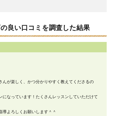
店の良い口コミを調査した結果
さんが楽しく、かつ分かりやすく教えてくださるの
ンになっています！たくさんレッスンしていただけて
指導よろしくお願いします＾＾