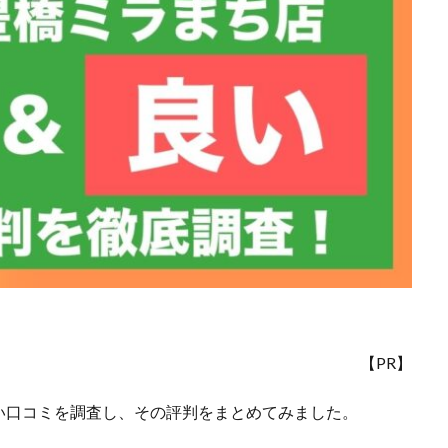
【PR】
い口コミを調査し、その評判をまとめてみました。