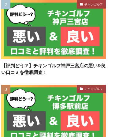
チキンゴルフ
【評判どう？】チキンゴルフ神戸三宮店の悪い&良
い口コミを徹底調査！
チキンゴルフ