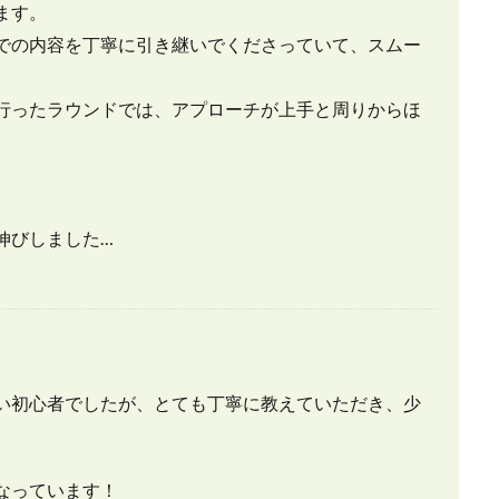
ます。
での内容を丁寧に引き継いでくださっていて、スムー
行ったラウンドでは、アプローチが上手と周りからほ
伸びしました…
い初心者でしたが、とても丁寧に教えていただき、少
なっています！