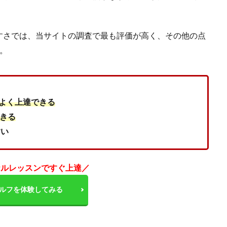
すさでは、当サイトの調査で最も評価が高く、その他の点
。
よく上達できる
きる
すい
ナルレッスンですぐ上達／
ルフを体験してみる