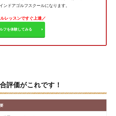
インドアゴルフスクールになります。
ナルレッスンですぐ上達／
ルフを体験してみる
合評価がこれです！
要