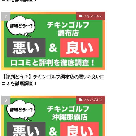
チキンゴルフ
【評判どう？】チキンゴルフ調布店の悪い&良い口
コミを徹底調査！
チキンゴルフ