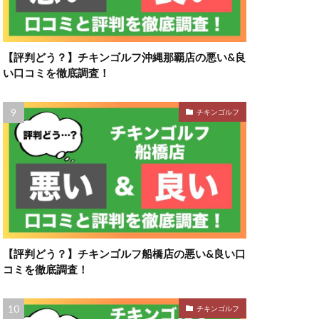
【評判どう？】チキンゴルフ沖縄那覇店の悪い&良
い口コミを徹底調査！
チキンゴルフ
【評判どう？】チキンゴルフ船橋店の悪い&良い口
コミを徹底調査！
チキンゴルフ