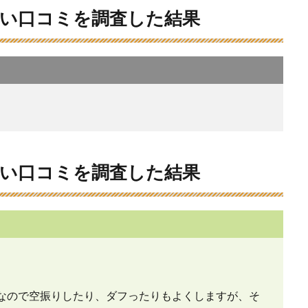
い口コミを調査した結果
い口コミを調査した結果
なので空振りしたり、ダフったりもよくしますが、そ