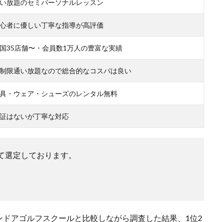
い放題のセミパーソナルレッスン
心者に優しい丁寧な指導が高評価
国35店舗〜・会員数1万人の豊富な実績
制限通い放題なので総合的なコスパは良い
具・ウェア・シューズのレンタル無料
証はないが丁寧な対応
て選定しております。
ドアゴルフスクールと比較しながら調査した結果、1位2