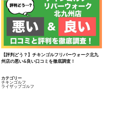
【評判どう？】チキンゴルフリバーウォーク北九
州店の悪い&良い口コミを徹底調査！
カテゴリー
チキンゴルフ
ライザップゴルフ