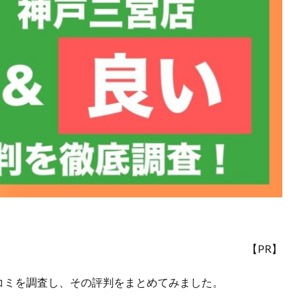
【PR】
コミを調査し、その評判をまとめてみました。