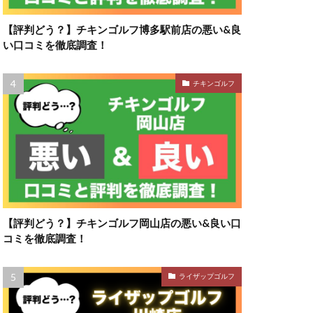
【評判どう？】チキンゴルフ博多駅前店の悪い&良
い口コミを徹底調査！
チキンゴルフ
【評判どう？】チキンゴルフ岡山店の悪い&良い口
コミを徹底調査！
ライザップゴルフ