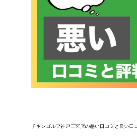
チキンゴルフ神戸三宮店の悪い口コミと良い口