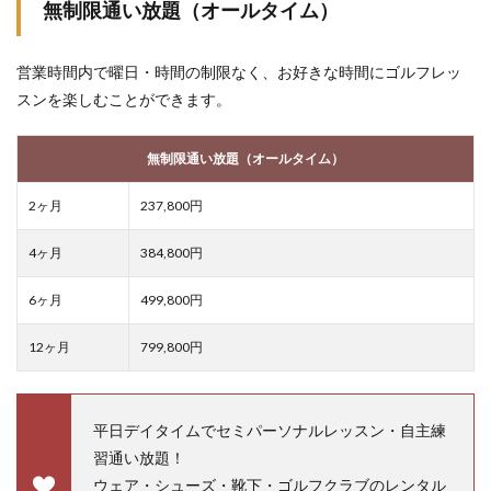
無制限通い放題（オールタイム）
営業時間内で曜日・時間の制限なく、お好きな時間にゴルフレッ
スンを楽しむことができます。
無制限通い放題（オールタイム）
2ヶ月
237,800円
4ヶ月
384,800円
6ヶ月
499,800円
12ヶ月
799,800円
平日デイタイムでセミパーソナルレッスン・自主練
習通い放題！
ウェア・シューズ・靴下・ゴルフクラブのレンタル