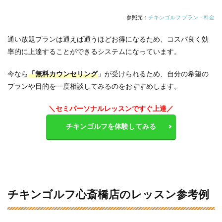
参照元：
チキンゴルフ プラン・料金
通い放題プランは通えば通うほどお得になるため、コスパ良く効
率的に上達することができるシステムになっています。
今なら
「無料カウンセリング
」が受けられるため、自分の希望の
プランや目的を一度相談してみるのをおすすめします。
＼セミパーソナルレッスンですぐ上達／
チキンゴルフを体験してみる
チキンゴルフ心斎橋店のレッスン参考例