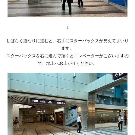
↓
しばらく道なりに進むと、右手にスターバックスが見えてまいり
ます。
スターバックスを右に進んで頂くとエレベーターがございますの
で、地上へお上がりください。