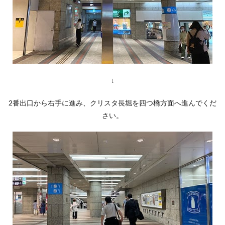
↓
2番出口から右手に進み、クリスタ長堀を四つ橋方面へ進んでくだ
さい。