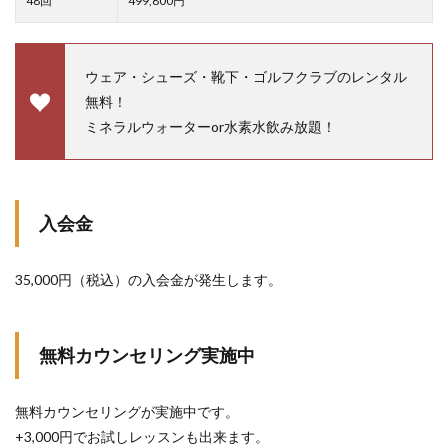
48回
499,800円
ウェア・シューズ・靴下・ゴルフクラブのレンタル
無料！
ミネラルウォーターor水素水飲み放題！
入会金
35,000円（税込）の入会金が発生します。
無料カウンセリング実施中
無料カウンセリングが実施中です。
+3,000円でお試しレッスンも出来ます。