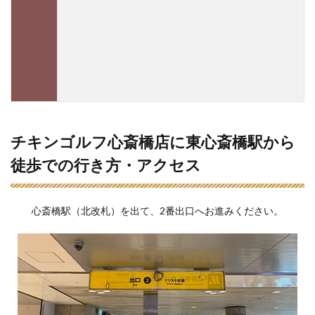
チキンゴルフ心斎橋店に東心斎橋駅から
徒歩での行き方・アクセス
心斎橋駅（北改札）を出て、2番出口へお進みください。