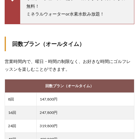
無料！
ミネラルウォーターor水素水飲み放題！
回数プラン（オールタイム）
営業時間内で、曜日・時間の制限なく、お好きな時間にゴルフレ
ッスンを楽しむことができます。
回数プラン（オールタイム）
8回
147,800円
16回
247,800円
24回
319,800円