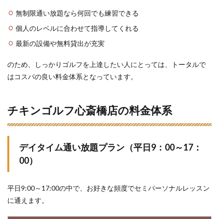
無制限通い放題なら何回でも練習できる
個人のレベルに合わせて指導してくれる
最新の設備や無料貸出が充実
のため、しっかりゴルフを上達したい人にとっては、トータルで
はコスパの良い料金体系となっています。
チキンゴルフ心斎橋店の料金体系
デイタイム通い放題プラン（平日9：00～17：
00）
平日9:00～17:00の中で、お好きな頻度でセミパーソナルレッスン
に通えます。