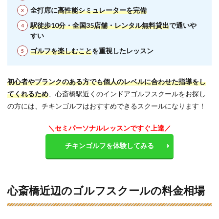
全打席に
高性能シミュレーターを完備
駅徒歩10分・全国35店舗・レンタル無料貸出
で通いや
すい
ゴルフを楽しむこと
を重視したレッスン
初心者やブランクのある方でも個人のレベルに合わせた指導をし
てくれるため
、心斎橋駅近くのインドアゴルフスクールをお探し
の方には、チキンゴルフはおすすめできるスクールになります！
＼セミパーソナルレッスンですぐ上達／
チキンゴルフを体験してみる
心斎橋近辺のゴルフスクールの料金相場